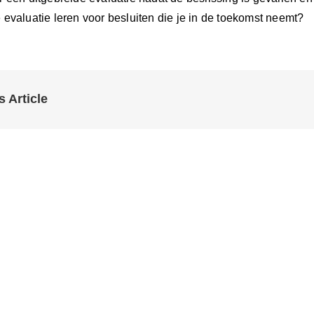
 evaluatie leren voor besluiten die je in de toekomst neemt?
s Article