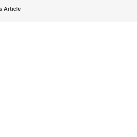
s Article