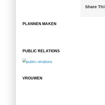
Share Thi
PLANNEN MAKEN
PUBLIC RELATIONS
VROUWEN