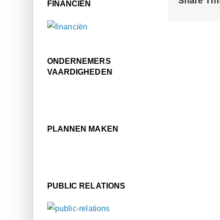
Share Thi
FINANCIËN
ONDERNEMERS
VAARDIGHEDEN
PLANNEN MAKEN
PUBLIC RELATIONS