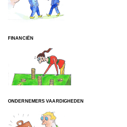
FINANCIËN
ONDERNEMERS VAARDIGHEDEN