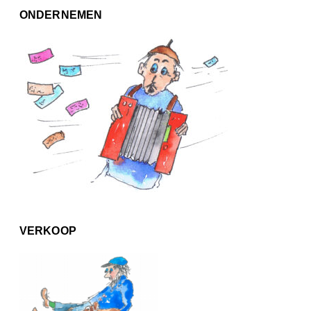
ONDERNEMEN
VERKOOP