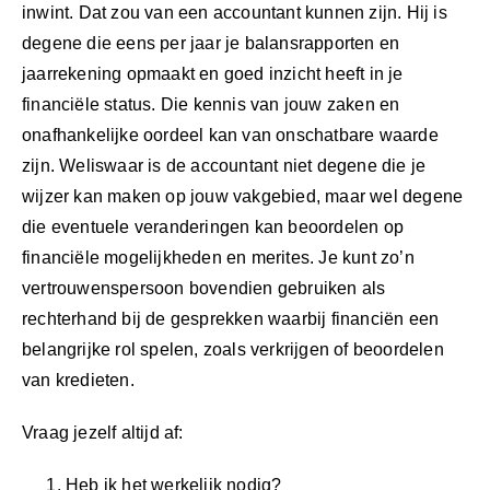
inwint. Dat zou van een accountant kunnen zijn. Hij is
degene die eens per jaar je balansrapporten en
jaarrekening opmaakt en goed inzicht heeft in je
financiële status. Die kennis van jouw zaken en
onafhankelijke oordeel kan van onschatbare waarde
zijn. Weliswaar is de accountant niet degene die je
wijzer kan maken op jouw vakgebied, maar wel degene
die eventuele veranderingen kan beoordelen op
financiële mogelijkheden en merites. Je kunt zo’n
vertrouwenspersoon bovendien gebruiken als
rechterhand bij de gesprekken waarbij financiën een
belangrijke rol spelen, zoals verkrijgen of beoordelen
van kredieten.
Vraag jezelf altijd af:
Heb ik het werkelijk nodig?