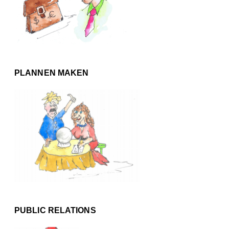
PLANNEN MAKEN
PUBLIC RELATIONS