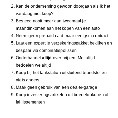
Kan de onderneming gewoon doorgaan als ik het
vandaag niet koop?
Besteed nooit meer dan tweemaal je
maandinkomen aan het kopen van een auto
Neem geen prepaid card maar een gsm-contract
Laat een expert je verzekeringspakket bekijken en
bespaar via combinatiepolissen
Onderhandel
altijd
over prijzen. Met altijd
bedoelen we altijd
Koop bij het tankstation uitsluitend brandstof en
niets anders
Maak geen gebruik van een dealer-garage
Koop investeringsartikelen uit boedelopkopen of
faillissementen