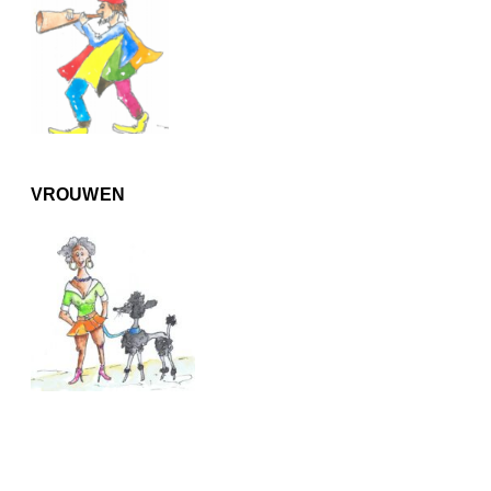
VROUWEN