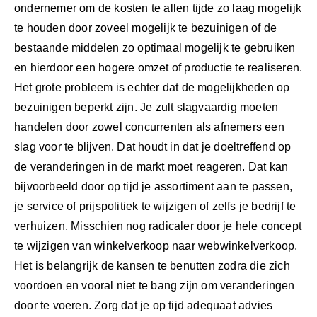
ondernemer om de kosten te allen tijde zo laag mogelijk
te houden door zoveel mogelijk te bezuinigen of de
bestaande middelen zo optimaal mogelijk te gebruiken
en hierdoor een hogere omzet of productie te realiseren.
Het grote probleem is echter dat de mogelijkheden op
bezuinigen beperkt zijn. Je zult slagvaardig moeten
handelen door zowel concurrenten als afnemers een
slag voor te blijven. Dat houdt in dat je doeltreffend op
de veranderingen in de markt moet reageren. Dat kan
bijvoorbeeld door op tijd je assortiment aan te passen,
je service of prijspolitiek te wijzigen of zelfs je bedrijf te
verhuizen. Misschien nog radicaler door je hele concept
te wijzigen van winkelverkoop naar webwinkelverkoop.
Het is belangrijk de kansen te benutten zodra die zich
voordoen en vooral niet te bang zijn om veranderingen
door te voeren. Zorg dat je op tijd adequaat advies