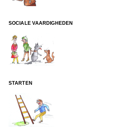
SOCIALE VAARDIGHEDEN
STARTEN