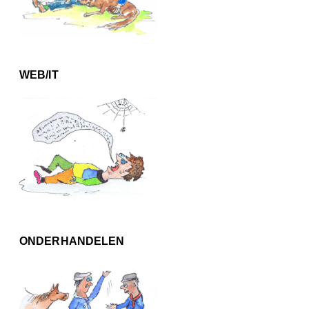
WEB/IT
ONDERHANDELEN