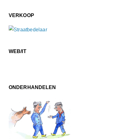
VERKOOP
WEB/IT
ONDERHANDELEN