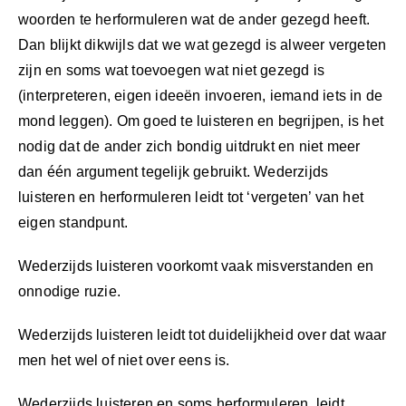
woorden te herformuleren wat de ander gezegd heeft.
Dan blijkt dikwijls dat we wat gezegd is alweer vergeten
zijn en soms wat toevoegen wat niet gezegd is
(interpreteren, eigen ideeën invoeren, iemand iets in de
mond leggen). Om goed te luisteren en begrijpen, is het
nodig dat de ander zich bondig uitdrukt en niet meer
dan één argument tegelijk gebruikt. Wederzijds
luisteren en herformuleren leidt tot ‘vergeten’ van het
eigen standpunt.
Wederzijds luisteren voorkomt vaak misverstanden en
onnodige ruzie.
Wederzijds luisteren leidt tot duidelijkheid over dat waar
men het wel of niet over eens is.
Wederzijds luisteren en soms herformuleren, leidt