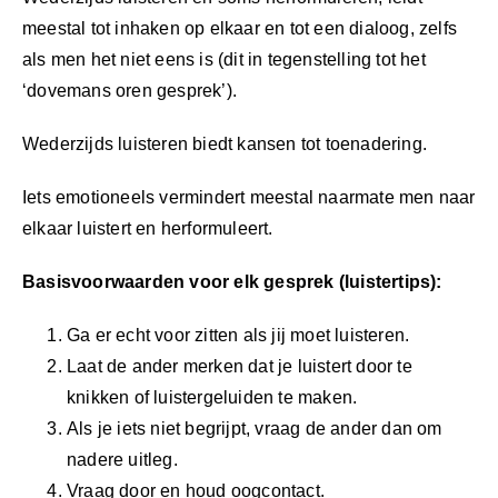
meestal tot inhaken op elkaar en tot een dialoog, zelfs
als men het niet eens is (dit in tegenstelling tot het
‘dovemans oren gesprek’).
Wederzijds luisteren biedt kansen tot toenadering.
Iets emotioneels vermindert meestal naarmate men naar
elkaar luistert en herformuleert.
Basisvoorwaarden voor elk gesprek (luistertips):
Ga er echt voor zitten als jij moet luisteren.
Laat de ander merken dat je luistert door te
knikken of luistergeluiden te maken.
Als je iets niet begrijpt, vraag de ander dan om
nadere uitleg.
Vraag door en houd oogcontact.