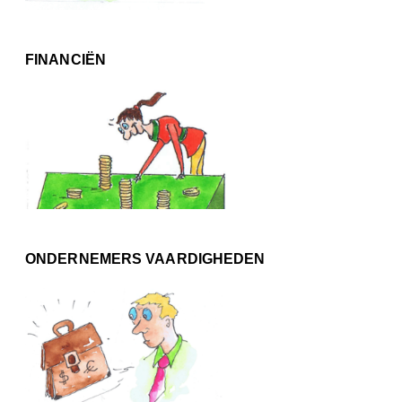
FINANCIËN
ONDERNEMERS VAARDIGHEDEN