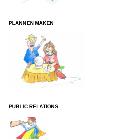
PLANNEN MAKEN
PUBLIC RELATIONS