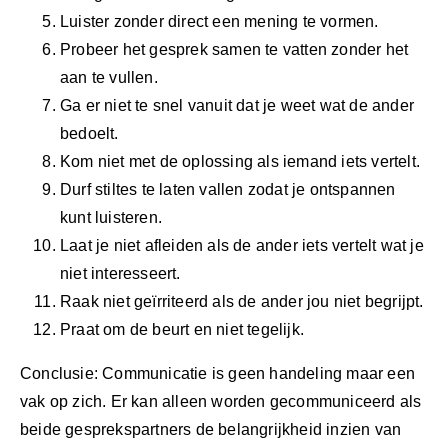
Luister zonder direct een mening te vormen.
Probeer het gesprek samen te vatten zonder het
aan te vullen.
Ga er niet te snel vanuit dat je weet wat de ander
bedoelt.
Kom niet met de oplossing als iemand iets vertelt.
Durf stiltes te laten vallen zodat je ontspannen
kunt luisteren.
Laat je niet afleiden als de ander iets vertelt wat je
niet interesseert.
Raak niet geïrriteerd als de ander jou niet begrijpt.
Praat om de beurt en niet tegelijk.
Conclusie: Communicatie is geen handeling maar een
vak op zich. Er kan alleen worden gecommuniceerd als
beide gesprekspartners de belangrijkheid inzien van