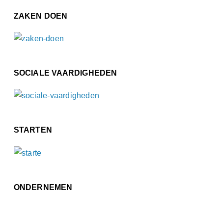
ZAKEN DOEN
SOCIALE VAARDIGHEDEN
STARTEN
ONDERNEMEN