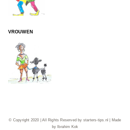
VROUWEN
© Copyright 2020 | All Rights Reserved by starters-tips.nl | Made
by Ibrahim Kok