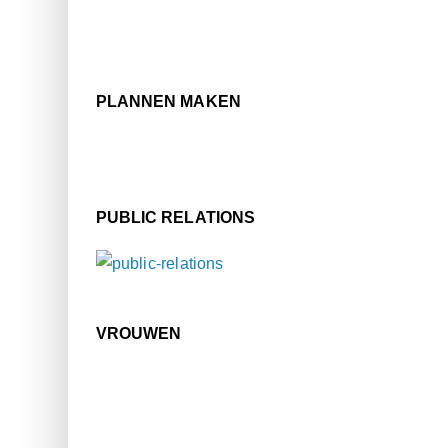
PLANNEN MAKEN
PUBLIC RELATIONS
VROUWEN