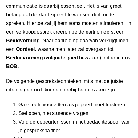
communicatie is daarbij essentieel. Het is van groot
belang dat de klant zijn echte wensen durft uit te
spreken. Hiertoe zal jij hem soms moeten stimuleren. In
een
verkoopgesprek
creëren beide partijen eerst een
Beeldvorming
. Naar aanleiding daarvan verkrijgt men
een
Oordeel
, waarna men later zal overgaan tot
Besluitvorming
(volgorde goed bewaken) onthoud dus:
BOB.
De volgende gesprekstechnieken, mits met de juiste
intentie gebruikt, kunnen hierbij behulpzaam zijn:
Ga er echt voor zitten als je goed moet luisteren.
Stel open, niet sturende vragen.
Volg de gebeurtenissen in het gedachtespoor van
je gesprekspartner.