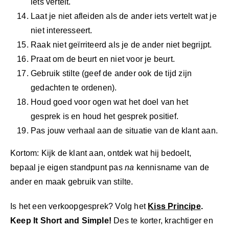
iets vertelt.
Laat je niet afleiden als de ander iets vertelt wat je
niet interesseert.
Raak niet geïrriteerd als je de ander niet begrijpt.
Praat om de beurt en niet voor je beurt.
Gebruik stilte (geef de ander ook de tijd zijn
gedachten te ordenen).
Houd goed voor ogen wat het doel van het
gesprek is en houd het gesprek positief.
Pas jouw verhaal aan de situatie van de klant aan.
Kortom: Kijk de klant aan, ontdek wat hij bedoelt,
bepaal je eigen standpunt pas
na
kennisname van de
ander en maak gebruik van stilte.
Is het een verkoopgesprek? Volg het
Kiss Principe
.
Keep It Short and Simple!
Des te korter, krachtiger en