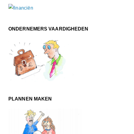
ONDERNEMERS VAARDIGHEDEN
PLANNEN MAKEN