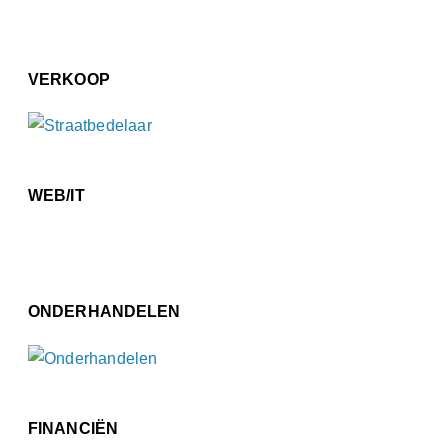
VERKOOP
WEB/IT
ONDERHANDELEN
FINANCIËN