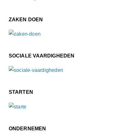
ZAKEN DOEN
SOCIALE VAARDIGHEDEN
STARTEN
ONDERNEMEN