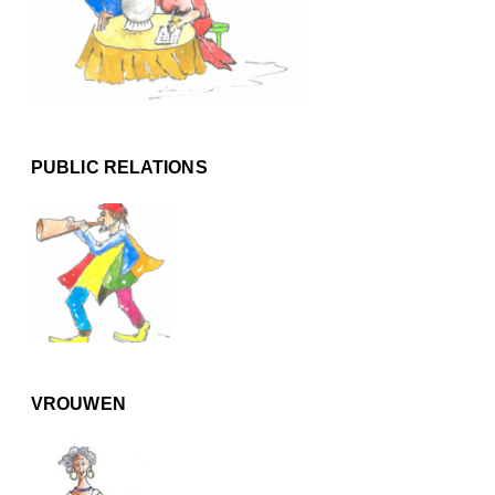
PUBLIC RELATIONS
VROUWEN