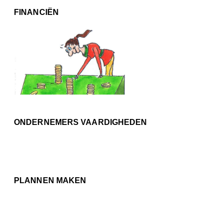
FINANCIËN
ONDERNEMERS VAARDIGHEDEN
PLANNEN MAKEN