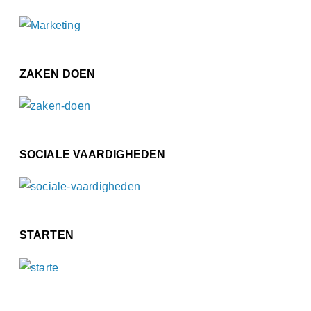
ZAKEN DOEN
SOCIALE VAARDIGHEDEN
STARTEN