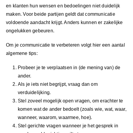
en klanten hun wensen en bedoelingen niet duidelijk
maken. Voor beide partijen geldt dat communicatie
voldoende aandacht krijgt. Anders kunnen er zakelijke
ongelukken gebeuren.
Om je communicatie te verbeteren volgt hier een aantal
algemene tips:
Probeer je te verplaatsen in (de mening van) de
ander.
Als je iets niet begrijpt, vraag dan om
verduidelijking.
Stel zoveel mogelijk open vragen, om erachter te
komen wat de ander bedoelt (zoals wie, wat, waar,
wanneer, waarom, waarmee, hoe).
Stel gerichte vragen wanneer je het gesprek in