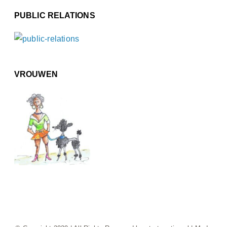
PUBLIC RELATIONS
VROUWEN