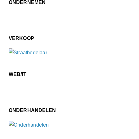
ONDERNEMEN
VERKOOP
WEB/IT
ONDERHANDELEN