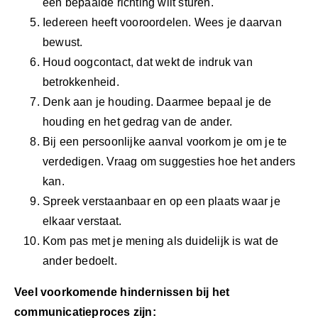
een bepaalde richting wilt sturen.
Iedereen heeft vooroordelen. Wees je daarvan
bewust.
Houd oogcontact, dat wekt de indruk van
betrokkenheid.
Denk aan je houding. Daarmee bepaal je de
houding en het gedrag van de ander.
Bij een persoonlijke aanval voorkom je om je te
verdedigen. Vraag om suggesties hoe het anders
kan.
Spreek verstaanbaar en op een plaats waar je
elkaar verstaat.
Kom pas met je mening als duidelijk is wat de
ander bedoelt.
Veel voorkomende hindernissen bij het
communicatieproces zijn: