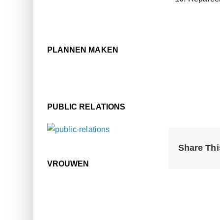
PLANNEN MAKEN
PUBLIC RELATIONS
Share Thi
VROUWEN