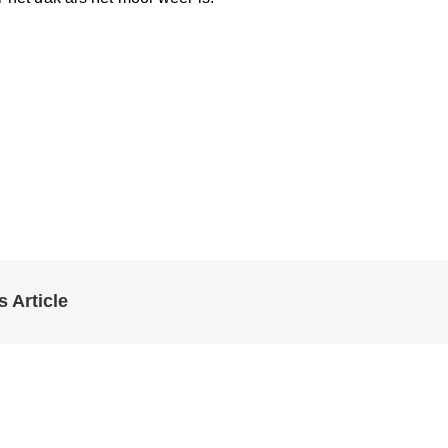
s Article