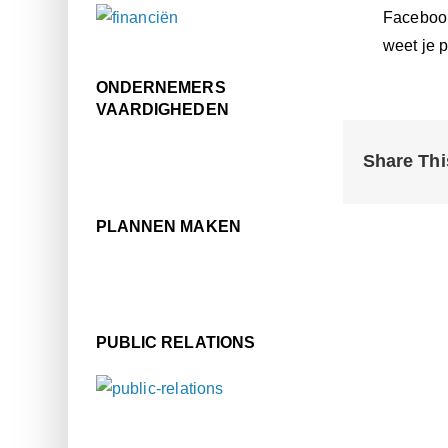
Facebook
weet je 
ONDERNEMERS
VAARDIGHEDEN
Share Thi
PLANNEN MAKEN
PUBLIC RELATIONS