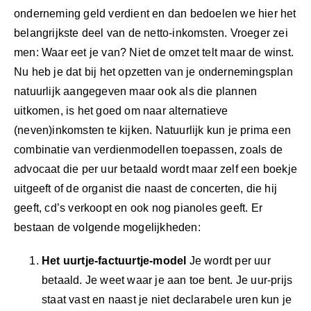
onderneming geld verdient en dan bedoelen we hier het
belangrijkste deel van de netto-inkomsten. Vroeger zei
men: Waar eet je van? Niet de omzet telt maar de winst.
Nu heb je dat bij het opzetten van je ondernemingsplan
natuurlijk aangegeven maar ook als die plannen
uitkomen, is het goed om naar alternatieve
(neven)inkomsten te kijken. Natuurlijk kun je prima een
combinatie van verdienmodellen toepassen, zoals de
advocaat die per uur betaald wordt maar zelf een boekje
uitgeeft of de organist die naast de concerten, die hij
geeft, cd’s verkoopt en ook nog pianoles geeft. Er
bestaan de volgende mogelijkheden:
Het uurtje-factuurtje-model
Je wordt per uur
betaald. Je weet waar je aan toe bent. Je uur-prijs
staat vast en naast je niet declarabele uren kun je