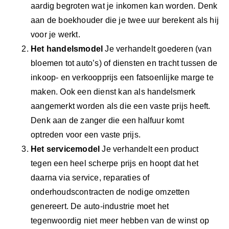
aardig begroten wat je inkomen kan worden. Denk
aan de boekhouder die je twee uur berekent als hij
voor je werkt.
Het handelsmodel
Je verhandelt goederen (van
bloemen tot auto’s) of diensten en tracht tussen de
inkoop- en verkoopprijs een fatsoenlijke marge te
maken. Ook een dienst kan als handelsmerk
aangemerkt worden als die een vaste prijs heeft.
Denk aan de zanger die een halfuur komt
optreden voor een vaste prijs.
Het servicemodel
Je verhandelt een product
tegen een heel scherpe prijs en hoopt dat het
daarna via service, reparaties of
onderhoudscontracten de nodige omzetten
genereert. De auto-industrie moet het
tegenwoordig niet meer hebben van de winst op