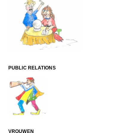
PUBLIC RELATIONS
VROUWEN