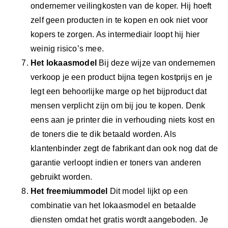
ondernemer veilingkosten van de koper. Hij hoeft
zelf geen producten in te kopen en ook niet voor
kopers te zorgen. As intermediair loopt hij hier
weinig risico’s mee.
Het lokaasmodel
Bij deze wijze van ondernemen
verkoop je een product bijna tegen kostprijs en je
legt een behoorlijke marge op het bijproduct dat
mensen verplicht zijn om bij jou te kopen. Denk
eens aan je printer die in verhouding niets kost en
de toners die te dik betaald worden. Als
klantenbinder zegt de fabrikant dan ook nog dat de
garantie verloopt indien er toners van anderen
gebruikt worden.
Het freemiummodel
Dit model lijkt op een
combinatie van het lokaasmodel en betaalde
diensten omdat het gratis wordt aangeboden. Je