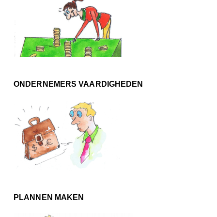
ONDERNEMERS VAARDIGHEDEN
PLANNEN MAKEN