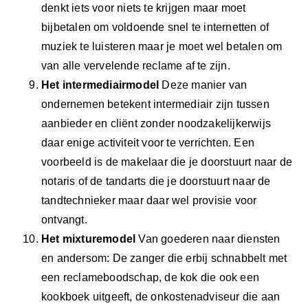
denkt iets voor niets te krijgen maar moet
bijbetalen om voldoende snel te internetten of
muziek te luisteren maar je moet wel betalen om
van alle vervelende reclame af te zijn.
Het intermediairmodel
Deze manier van
ondernemen betekent intermediair zijn tussen
aanbieder en cliënt zonder noodzakelijkerwijs
daar enige activiteit voor te verrichten. Een
voorbeeld is de makelaar die je doorstuurt naar de
notaris of de tandarts die je doorstuurt naar de
tandtechnieker maar daar wel provisie voor
ontvangt.
Het mixturemodel
Van goederen naar diensten
en andersom: De zanger die erbij schnabbelt met
een reclameboodschap, de kok die ook een
kookboek uitgeeft, de onkostenadviseur die aan