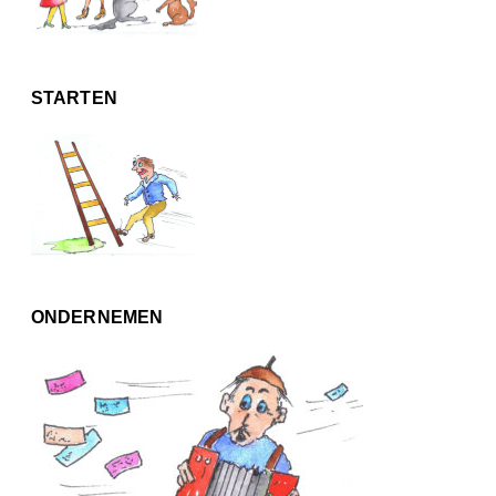
STARTEN
ONDERNEMEN