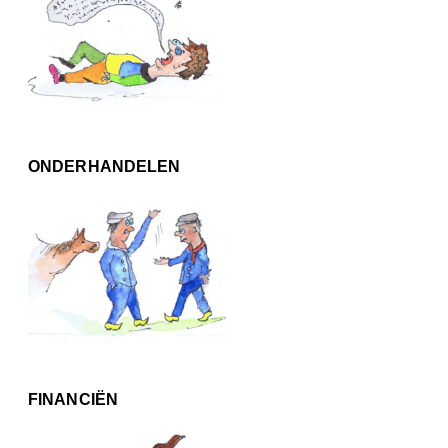
ONDERHANDELEN
FINANCIËN