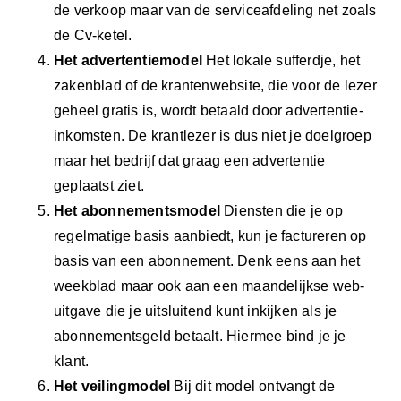
de verkoop maar van de serviceafdeling net zoals
de Cv-ketel.
Het advertentiemodel
Het lokale sufferdje, het
zakenblad of de krantenwebsite, die voor de lezer
geheel gratis is, wordt betaald door advertentie-
inkomsten. De krantlezer is dus niet je doelgroep
maar het bedrijf dat graag een advertentie
geplaatst ziet.
Het abonnementsmodel
Diensten die je op
regelmatige basis aanbiedt, kun je factureren op
basis van een abonnement. Denk eens aan het
weekblad maar ook aan een maandelijkse web-
uitgave die je uitsluitend kunt inkijken als je
abonnementsgeld betaalt. Hiermee bind je je
klant.
Het veilingmodel
Bij dit model ontvangt de