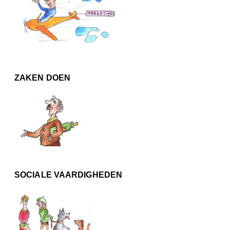
ZAKEN DOEN
SOCIALE VAARDIGHEDEN