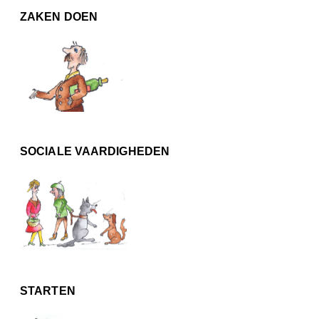
ZAKEN DOEN
SOCIALE VAARDIGHEDEN
STARTEN