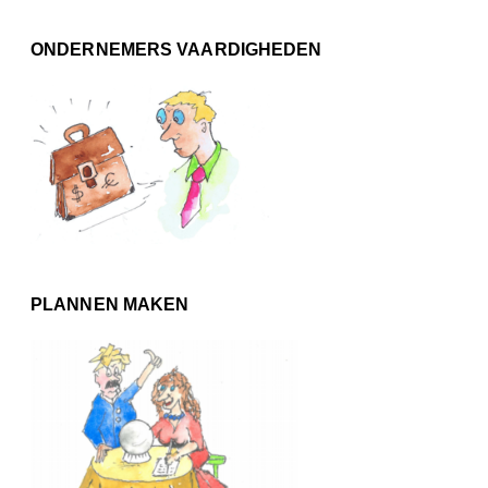
ONDERNEMERS VAARDIGHEDEN
PLANNEN MAKEN