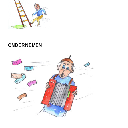
ONDERNEMEN