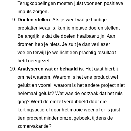
Terugkoppelingen moeten juist voor een positieve
impuls zorgen.
Doelen stellen.
Als je weet wat je huidige
prestatieniveau is, kun je nieuwe doelen stellen.
Belangrijk is dat die doelen haalbaar zijn. Aan
dromen heb je niets. Je zult je dan verliezer
voelen terwijl je wellicht een prachtig resultaat
hebt neergezet.
Analyseren wat er behaald is.
Het gaat hierbij
om het waarom. Waarom is het ene product wel
gelukt en vooral, waarom is het andere project niet
helemaal gelukt? Wat was de oorzaak dat het mis
ging? Werd de omzet verdubbeld door die
kortingsactie of door het mooie weer of er is juist
tien procent minder omzet geboekt tijdens de
zomervakantie?