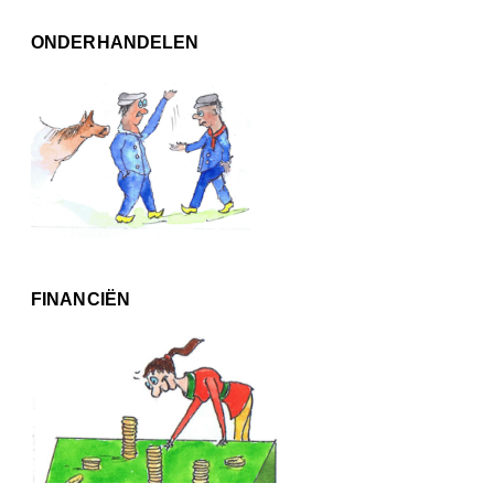
ONDERHANDELEN
FINANCIËN