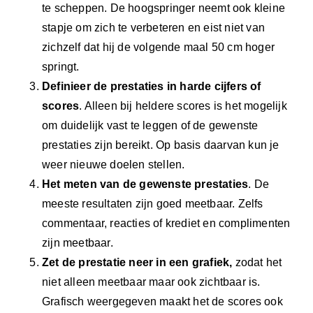
te scheppen. De hoogspringer neemt ook kleine
stapje om zich te verbeteren en eist niet van
zichzelf dat hij de volgende maal 50 cm hoger
springt.
Definieer de prestaties in harde cijfers of
scores
. Alleen bij heldere scores is het mogelijk
om duidelijk vast te leggen of de gewenste
prestaties zijn bereikt. Op basis daarvan kun je
weer nieuwe doelen stellen.
Het meten van de gewenste prestaties
. De
meeste resultaten zijn goed meetbaar. Zelfs
commentaar, reacties of krediet en complimenten
zijn meetbaar.
Zet de prestatie neer in een grafiek,
zodat het
niet alleen meetbaar maar ook zichtbaar is.
Grafisch weergegeven maakt het de scores ook