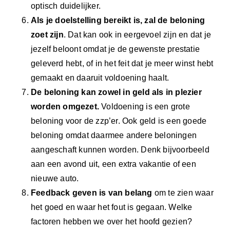
optisch duidelijker.
Als je doelstelling bereikt is, zal de beloning
zoet zijn
. Dat kan ook in eergevoel zijn en dat je
jezelf beloont omdat je de gewenste prestatie
geleverd hebt, of in het feit dat je meer winst hebt
gemaakt en daaruit voldoening haalt.
De beloning kan zowel in geld als in plezier
worden omgezet.
Voldoening is een grote
beloning voor de zzp’er. Ook geld is een goede
beloning omdat daarmee andere beloningen
aangeschaft kunnen worden. Denk bijvoorbeeld
aan een avond uit, een extra vakantie of een
nieuwe auto.
Feedback geven
is van belang
om te zien waar
het goed en waar het fout is gegaan. Welke
factoren hebben we over het hoofd gezien?