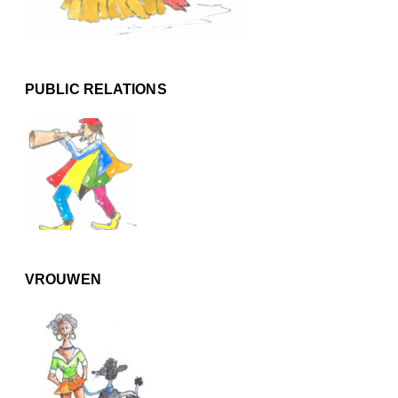
PUBLIC RELATIONS
VROUWEN