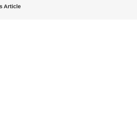
s Article