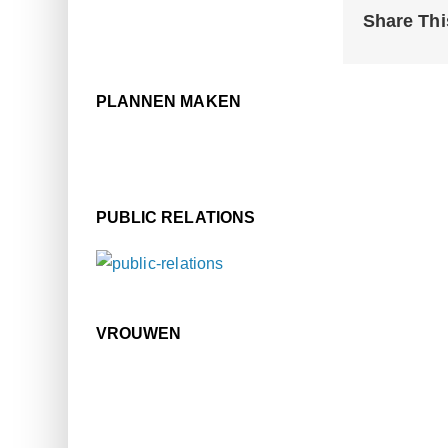
Share Thi
PLANNEN MAKEN
PUBLIC RELATIONS
VROUWEN