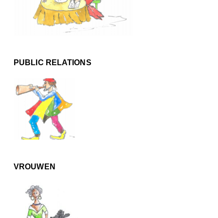
PUBLIC RELATIONS
VROUWEN