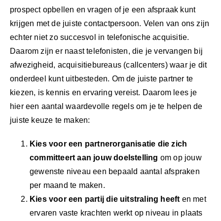
(blog
prospect opbellen en vragen of je een afspraak kunt
555)
krijgen met de juiste contactpersoon. Velen van ons zijn
echter niet zo succesvol in telefonische acquisitie.
Daarom zijn er naast telefonisten, die je vervangen bij
afwezigheid, acquisitiebureaus (callcenters) waar je dit
onderdeel kunt uitbesteden. Om de juiste partner te
kiezen, is kennis en ervaring vereist. Daarom lees je
hier een aantal waardevolle regels om je te helpen de
juiste keuze te maken:
Kies voor een partnerorganisatie die zich
committeert aan jouw doelstelling
om op jouw
gewenste niveau een bepaald aantal afspraken
per maand te maken.
Kies voor een partij die uitstraling heeft
en met
ervaren vaste krachten werkt op niveau in plaats