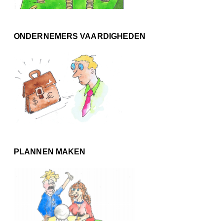
ONDERNEMERS VAARDIGHEDEN
PLANNEN MAKEN