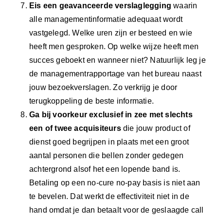
Eis een geavanceerde verslaglegging
waarin
alle managementinformatie adequaat wordt
vastgelegd. Welke uren zijn er besteed en wie
heeft men gesproken. Op welke wijze heeft men
succes geboekt en wanneer niet? Natuurlijk leg je
de managementrapportage van het bureau naast
jouw bezoekverslagen. Zo verkrijg je door
terugkoppeling de beste informatie.
Ga bij voorkeur exclusief in zee met slechts
een of twee acquisiteurs
die jouw product of
dienst goed begrijpen in plaats met een groot
aantal personen die bellen zonder gedegen
achtergrond alsof het een lopende band is.
Betaling op een no-cure no-pay basis is niet aan
te bevelen. Dat werkt de effectiviteit niet in de
hand omdat je dan betaalt voor de geslaagde call