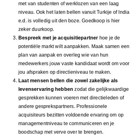
met van studenten of werklozen van een laag
niveau. Ook het laten bellen vanuit Turkije of India
e.d. is volledig uit den boze. Goedkoop is hier
zeker duurkoop.
Bespreek met je acquisitiepartner
hoe je de
potentiële markt wilt aanpakken. Maak samen een
plan van aanpak en overleg wie van hun
medewerkers jouw vaste kandidaat wordt om voor
jou afspraken op directieniveau te maken.
Laat mensen bellen die zowel zakelijke als
levenservaring hebben
zodat die gelijkwaardige
gesprekken kunnen voeren met directieleden of
andere gesprekspartners. Professionele
acquisiteurs bezitten voldoende ervaring om op
managementniveau te communiceren en je
boodschap met verve over te brengen.