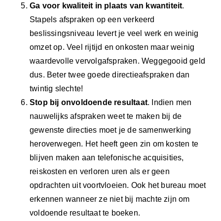
Ga voor kwaliteit in plaats van kwantiteit
.
Stapels afspraken op een verkeerd
beslissingsniveau levert je veel werk en weinig
omzet op. Veel rijtijd en onkosten maar weinig
waardevolle vervolgafspraken. Weggegooid geld
dus. Beter twee goede directieafspraken dan
twintig slechte!
Stop bij onvoldoende resultaat
. Indien men
nauwelijks afspraken weet te maken bij de
gewenste directies moet je de samenwerking
heroverwegen. Het heeft geen zin om kosten te
blijven maken aan telefonische acquisities,
reiskosten en verloren uren als er geen
opdrachten uit voortvloeien. Ook het bureau moet
erkennen wanneer ze niet bij machte zijn om
voldoende resultaat te boeken.