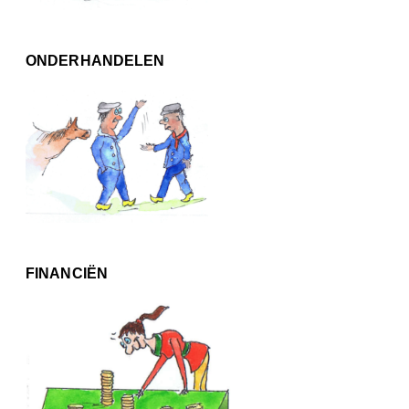
ONDERHANDELEN
FINANCIËN