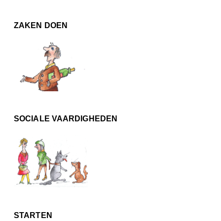
ZAKEN DOEN
SOCIALE VAARDIGHEDEN
STARTEN