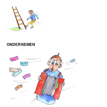
ONDERNEMEN